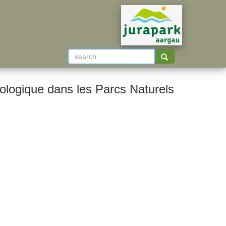
ologique dans les Parcs Naturels