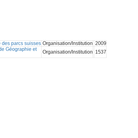
 des parcs suisses
Organisation/Institution
2009
 de Géographie et
Organisation/Institution
1537