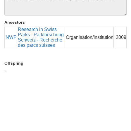
Ancestors
Research in Swiss
Parks - Parkforschung
NWP
Organisation/Institution
2009
Schweiz - Recherche
des parcs suisses
Offspring
-