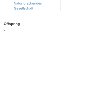
Naturforschenden
Gesellschaft
Offspring
-