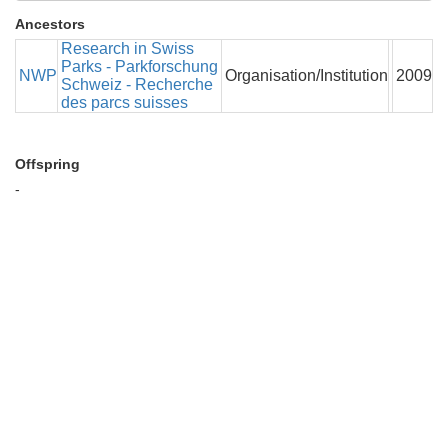
Ancestors
Research in Swiss
Parks - Parkforschung
NWP
Organisation/Institution
2009
Schweiz - Recherche
des parcs suisses
Offspring
-