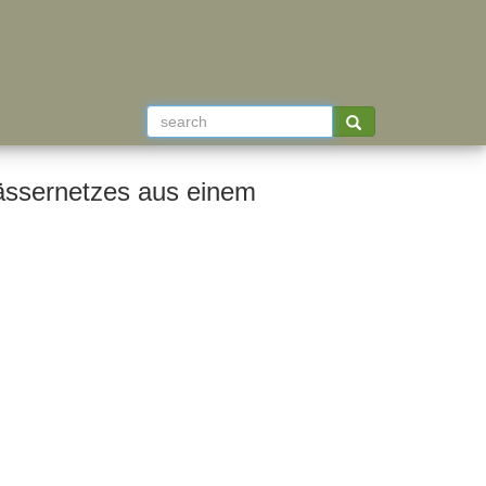
ässernetzes aus einem