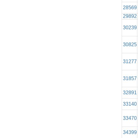
28569
29892
30239
30825
31277
31857
32891
33140
33470
34399