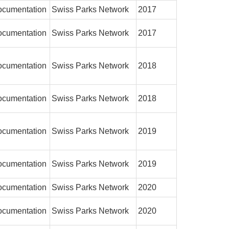
cumentation
Swiss Parks Network
2017
cumentation
Swiss Parks Network
2017
cumentation
Swiss Parks Network
2018
cumentation
Swiss Parks Network
2018
cumentation
Swiss Parks Network
2019
cumentation
Swiss Parks Network
2019
cumentation
Swiss Parks Network
2020
cumentation
Swiss Parks Network
2020