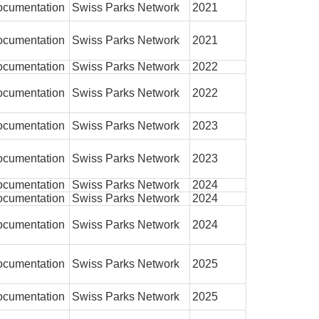
cumentation
Swiss Parks Network
2021
cumentation
Swiss Parks Network
2021
cumentation
Swiss Parks Network
2022
cumentation
Swiss Parks Network
2022
cumentation
Swiss Parks Network
2023
cumentation
Swiss Parks Network
2023
cumentation
Swiss Parks Network
2024
cumentation
Swiss Parks Network
2024
cumentation
Swiss Parks Network
2024
cumentation
Swiss Parks Network
2025
cumentation
Swiss Parks Network
2025