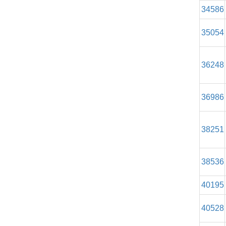
34586
35054
36248
36986
38251
38536
40195
40528