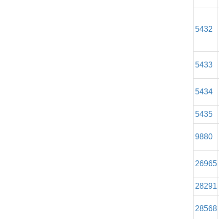
5432
5433
5434
5435
9880
26965
28291
28568