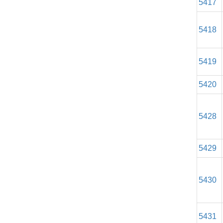
5417
5418
5419
5420
5428
5429
5430
5431