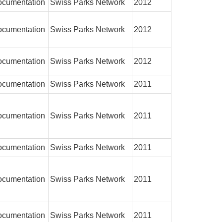
cumentation
Swiss Parks Network
2012
cumentation
Swiss Parks Network
2012
cumentation
Swiss Parks Network
2012
cumentation
Swiss Parks Network
2011
cumentation
Swiss Parks Network
2011
cumentation
Swiss Parks Network
2011
cumentation
Swiss Parks Network
2011
cumentation
Swiss Parks Network
2011