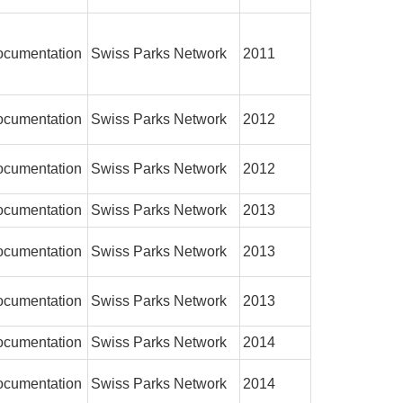
cumentation
Swiss Parks Network
2011
cumentation
Swiss Parks Network
2012
cumentation
Swiss Parks Network
2012
cumentation
Swiss Parks Network
2013
cumentation
Swiss Parks Network
2013
cumentation
Swiss Parks Network
2013
cumentation
Swiss Parks Network
2014
cumentation
Swiss Parks Network
2014