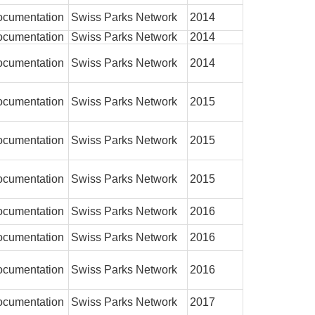
cumentation
Swiss Parks Network
2014
cumentation
Swiss Parks Network
2014
cumentation
Swiss Parks Network
2014
cumentation
Swiss Parks Network
2015
cumentation
Swiss Parks Network
2015
cumentation
Swiss Parks Network
2015
cumentation
Swiss Parks Network
2016
cumentation
Swiss Parks Network
2016
cumentation
Swiss Parks Network
2016
cumentation
Swiss Parks Network
2017