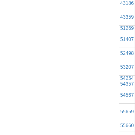
43186
43359
51269
51407
52498
53207
54254
54357
54567
55659
55660